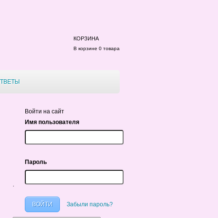
КОРЗИНА
В корзине 0 товара
ТВЕТЫ
Войти на сайт
Имя пользователя
Пароль
.
Забыли пароль?