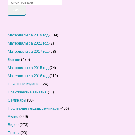
Материалы за 2019 год
(109)
Материалы за 2021 год
(2)
Материалы за 2017 год
(78)
Лекции
(470)
Материалы за 2015 год
(74)
Материалы за 2016 год
(119)
Печатные издания
(24)
Практические занятия
(11)
Семинары
(50)
Последние лекции, семинары
(460)
Аудио
(249)
Видео
(273)
Тексты
(23)