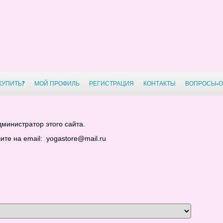
КУПИТЬ?
МОЙ ПРОФИЛЬ
РЕГИСТРАЦИЯ
КОНТАКТЫ
ВОПРОСЫ-О
министратор этого сайта.
те на email: yogastore@mail.ru