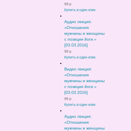
99 р.
Купить в один клик
Аудио лекция:
«Отношения
мужчины и женщины
с позиции йоги.»
[03.03.2016]
99 р.
Купить в один клик
Видео лекция:
«Отношения
мужчины и женщины
с позиции йоги.»
[03.03.2016]
99 р.
Купить в один клик
Аудио лекция:
«Отношения
мужчины и женщины