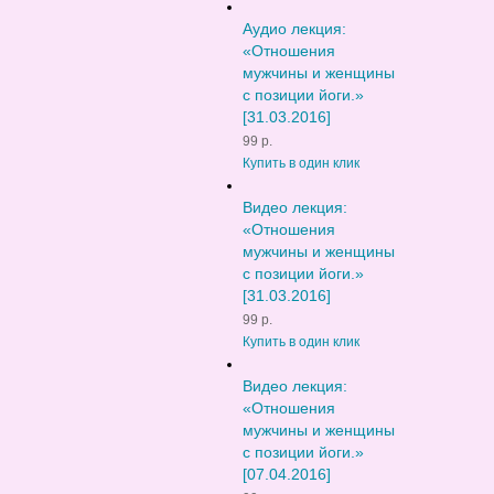
Аудио лекция:
«Отношения
мужчины и женщины
с позиции йоги.»
[31.03.2016]
99 р.
Купить в один клик
Видео лекция:
«Отношения
мужчины и женщины
с позиции йоги.»
[31.03.2016]
99 р.
Купить в один клик
Видео лекция:
«Отношения
мужчины и женщины
с позиции йоги.»
[07.04.2016]