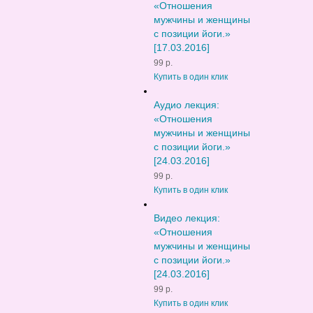
«Отношения
мужчины и женщины
с позиции йоги.»
[17.03.2016]
99 р.
Купить в один клик
Аудио лекция:
«Отношения
мужчины и женщины
с позиции йоги.»
[24.03.2016]
99 р.
Купить в один клик
Видео лекция:
«Отношения
мужчины и женщины
с позиции йоги.»
[24.03.2016]
99 р.
Купить в один клик