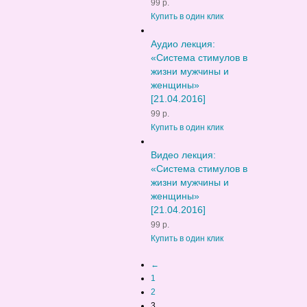
99 р.
Купить в один клик
Аудио лекция:
«Система стимулов в
жизни мужчины и
женщины»
[21.04.2016]
99 р.
Купить в один клик
Видео лекция:
«Система стимулов в
жизни мужчины и
женщины»
[21.04.2016]
99 р.
Купить в один клик
←
1
2
3