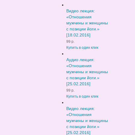
Видео лекция:
«Отношения
мужчины и женщины
с позиции йоги.»
[18.02.2016]
99 р.
Купить в один клик
Аудио лекция:
«Отношения
мужчины и женщины
с позиции йоги.»
[25.02.2016]
99 р.
Купить в один клик
Видео лекция:
«Отношения
мужчины и женщины
с позиции йоги.»
[25.02.2016]