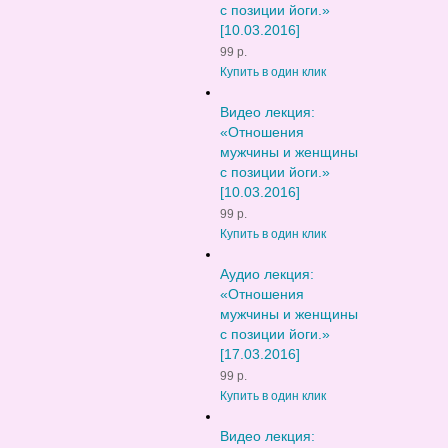
с позиции йоги.»
[10.03.2016]
99 р.
Купить в один клик
Видео лекция:
«Отношения
мужчины и женщины
с позиции йоги.»
[10.03.2016]
99 р.
Купить в один клик
Аудио лекция:
«Отношения
мужчины и женщины
с позиции йоги.»
[17.03.2016]
99 р.
Купить в один клик
Видео лекция: