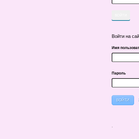
Войти на са
Имя пользова
Пароль
.