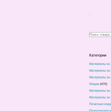
.
Категории
Материалы за 
Материалы за 
Материалы за 
Лекции
(470)
Материалы за 
Материалы за 
Печатные изд
Практические 