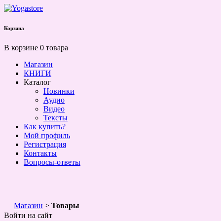
Корзина
В корзине 0 товара
Магазин
КНИГИ
Каталог
Новинки
Аудио
Видео
Тексты
Как купить?
Мой профиль
Регистрация
Контакты
Вопросы-ответы
Магазин
>
Товары
Войти на сайт