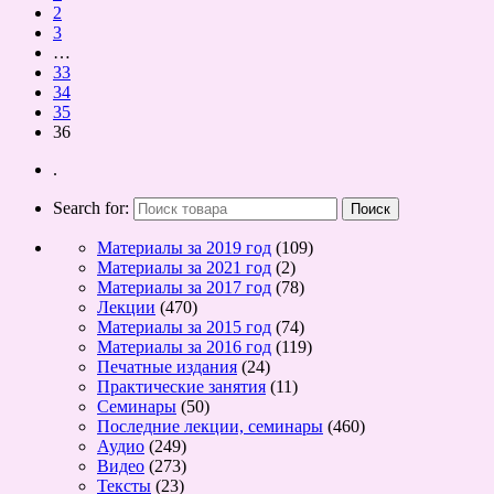
2
3
…
33
34
35
36
.
Search for:
Материалы за 2019 год
(109)
Материалы за 2021 год
(2)
Материалы за 2017 год
(78)
Лекции
(470)
Материалы за 2015 год
(74)
Материалы за 2016 год
(119)
Печатные издания
(24)
Практические занятия
(11)
Семинары
(50)
Последние лекции, семинары
(460)
Аудио
(249)
Видео
(273)
Тексты
(23)