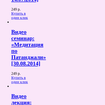
249 р.
Купить в
один клик
Видео
семинар:
«Медитация
по
Патанджали»
[30.08.2014]
249 р.
Купить в
один клик
Видео
лекция: