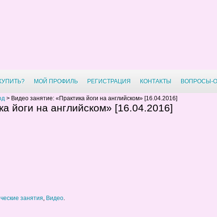
 КУПИТЬ?
МОЙ ПРОФИЛЬ
РЕГИСТРАЦИЯ
КОНТАКТЫ
ВОПРОСЫ-
од
>
Видео занятие: «Практика йоги на английском» [16.04.2016]
а йоги на английском» [16.04.2016]
ческие занятия
,
Видео
.