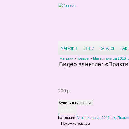
МАГАЗИН
КНИГИ
КАТАЛОГ
КАК
Магазин
>
Товары
>
Материалы за 2016 г
Видео занятие: «Практик
200 р.
КУПИТЬ
Категории:
Материалы за 2016 год
,
Практи
Похожие товары