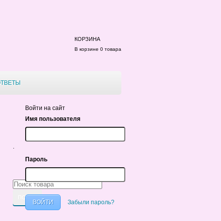
КОРЗИНА
В корзине 0 товара
ОТВЕТЫ
Войти на сайт
Имя пользователя
.
Пароль
Забыли пароль?