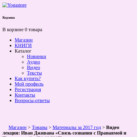
Корзина
В корзине 0 товара
Магазин
КНИГИ
Каталог
Новинки
Аудио
Видео
Тексты
Как купить?
Мой профиль
Регистрация
Контакты
Вопросы-ответы
Магазин
>
Товары
>
Материалы за 2017 год
>
Видео
лекция: Иван Дживана «Связь сознания с Пранаямой и