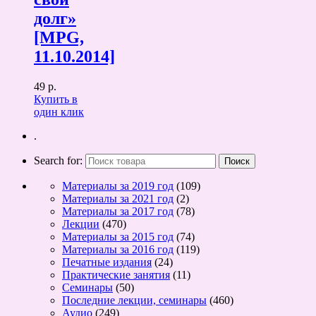
долг»
[MPG,
11.10.2014]
49 р.
Купить в
один клик
.
Search for:
Материалы за 2019 год
(109)
Материалы за 2021 год
(2)
Материалы за 2017 год
(78)
Лекции
(470)
Материалы за 2015 год
(74)
Материалы за 2016 год
(119)
Печатные издания
(24)
Практические занятия
(11)
Семинары
(50)
Последние лекции, семинары
(460)
Аудио
(249)