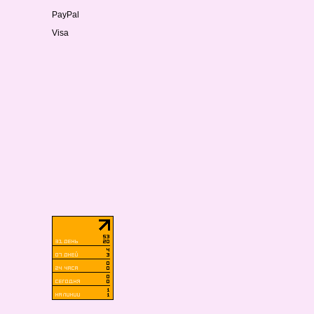
PayPal
Visa