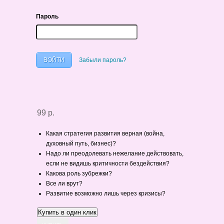
Пароль
Забыли пароль?
99 р.
Какая стратегия развития верная (война,
духовный путь, бизнес)?
Надо ли преодолевать нежелание действовать,
если не видишь критичности бездействия?
Какова роль зубрежки?
Все ли врут?
Развитие возможно лишь через кризисы?