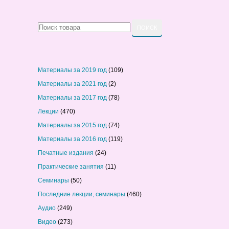
Материалы за 2019 год
(109)
Материалы за 2021 год
(2)
Материалы за 2017 год
(78)
Лекции
(470)
Материалы за 2015 год
(74)
Материалы за 2016 год
(119)
Печатные издания
(24)
Практические занятия
(11)
Семинары
(50)
Последние лекции, семинары
(460)
Аудио
(249)
Видео
(273)