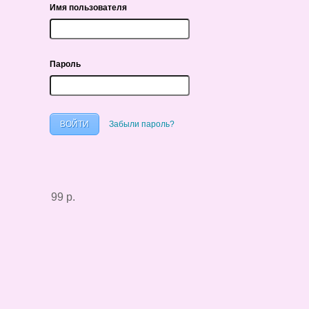
Имя пользователя
Пароль
Забыли пароль?
99 р.