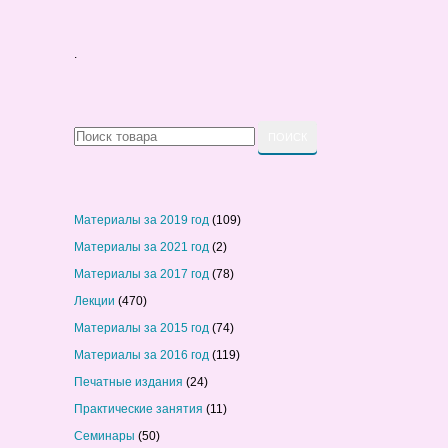
.
Материалы за 2019 год
(109)
Материалы за 2021 год
(2)
Материалы за 2017 год
(78)
Лекции
(470)
Материалы за 2015 год
(74)
Материалы за 2016 год
(119)
Печатные издания
(24)
Практические занятия
(11)
Семинары
(50)