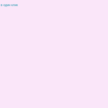
 в один клик