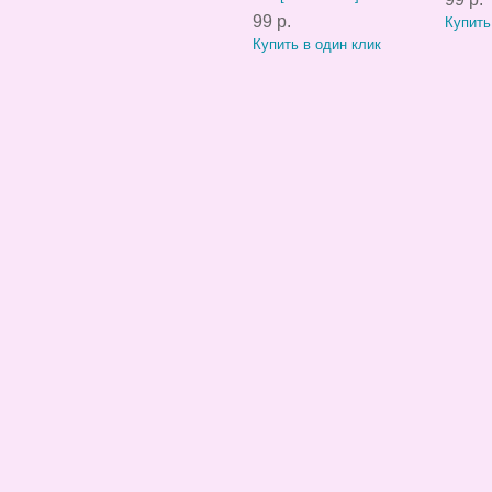
99 р.
Купить
Купить в один клик