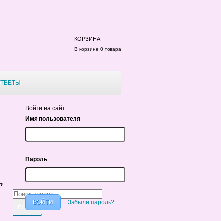
КОРЗИНА
В корзине 0 товара
ОТВЕТЫ
Войти на сайт
Имя пользователя
.
Пароль
р
Забыли пароль?