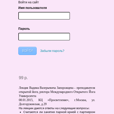
Войти на сайт
Имя пользователя
Пароль
Забыли пароль?
99 р.
Лекция Вадима Валерьевича Запорожцева – преподавателя
открытой йоги, ректора Международного Открытого Йога
Университета
08.01.2015, КЦ «Просветление», г.Москва, ул.
Долгоруковская, д.29
На лекции даются ответы на следующие вопросы:
Считаются ли занятия парной крией с партнером