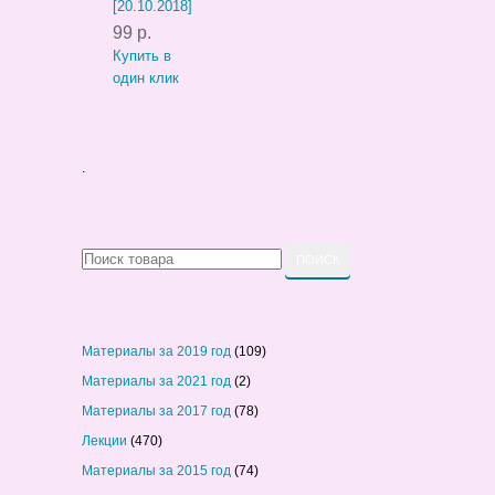
[20.10.2018]
99 р.
Купить в
один клик
.
Материалы за 2019 год
(109)
Материалы за 2021 год
(2)
Материалы за 2017 год
(78)
Лекции
(470)
Материалы за 2015 год
(74)