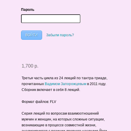
Пароль
Забыли пароль?
1,700 р.
Третья часть цикла из 24 лекций по тантра-триаде,
прочитанных
Вадимом Запорожцевым
в 2011 году.
Сборник включает в себя 8 лекций.
Формат файлов: FLV
Серия лекций по вопросам взаимоотношений
мужчин и женщин, на которых сложные ситуации,
возникающие в процессе совместной жизни,