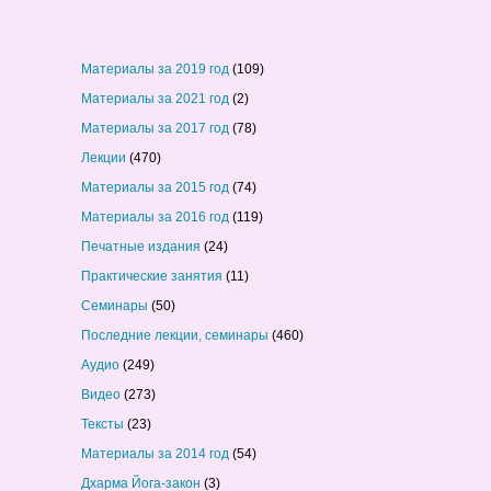
Материалы за 2019 год
(109)
Материалы за 2021 год
(2)
Материалы за 2017 год
(78)
Лекции
(470)
Материалы за 2015 год
(74)
Материалы за 2016 год
(119)
Печатные издания
(24)
Практические занятия
(11)
Семинары
(50)
Последние лекции, семинары
(460)
Аудио
(249)
Видео
(273)
Тексты
(23)
Материалы за 2014 год
(54)
Дхарма Йога-закон
(3)