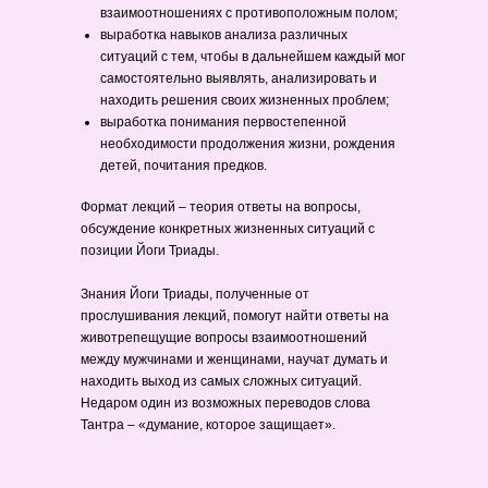
взаимоотношениях с противоположным полом;
выработка навыков анализа различных
ситуаций с тем, чтобы в дальнейшем каждый мог
самостоятельно выявлять, анализировать и
находить решения своих жизненных проблем;
выработка понимания первостепенной
необходимости продолжения жизни, рождения
детей, почитания предков.
Формат лекций – теория ответы на вопросы,
обсуждение конкретных жизненных ситуаций с
позиции Йоги Триады.
Знания Йоги Триады, полученные от
прослушивания лекций, помогут найти ответы на
животрепещущие вопросы взаимоотношений
между мужчинами и женщинами, научат думать и
находить выход из самых сложных ситуаций.
Недаром один из возможных переводов слова
Тантра – «думание, которое защищает».