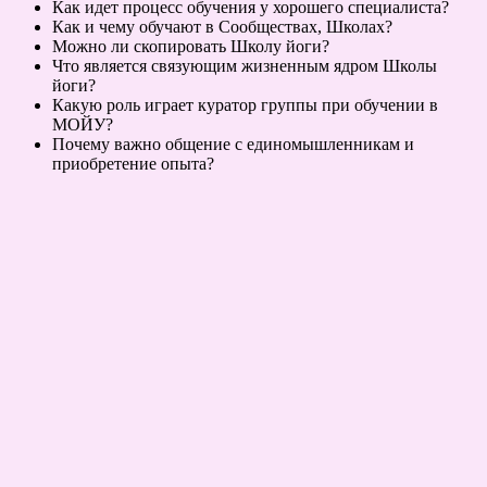
Как идет процесс обучения у хорошего специалиста?
Как и чему обучают в Сообществах, Школах?
Можно ли скопировать Школу йоги?
Что является связующим жизненным ядром Школы
йоги?
Какую роль играет куратор группы при обучении в
МОЙУ?
Почему важно общение с единомышленникам и
приобретение опыта?