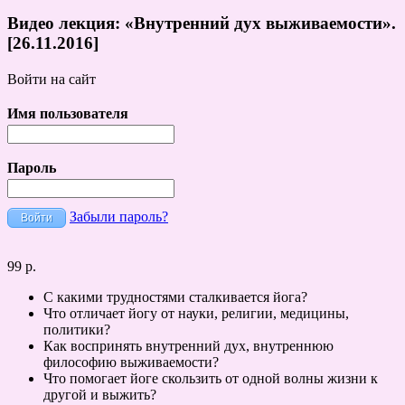
Видео лекция: «Внутренний дух выживаемости».
[26.11.2016]
Войти на сайт
Имя пользователя
Пароль
Забыли пароль?
99 р.
С какими трудностями сталкивается йога?
Что отличает йогу от науки, религии, медицины,
политики?
Как воспринять внутренний дух, внутреннюю
философию выживаемости?
Что помогает йоге скользить от одной волны жизни к
другой и выжить?