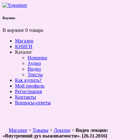
Корзина
В корзине 0 товара
Магазин
КНИГИ
Каталог
Новинки
Аудио
Видео
Тексты
Как купить?
Мой профиль
Регистрация
Контакты
Вопросы-ответы
Магазин
>
Товары
>
Лекции
>
Видео лекция:
«Внутренний дух выживаемости». [26.11.2016]