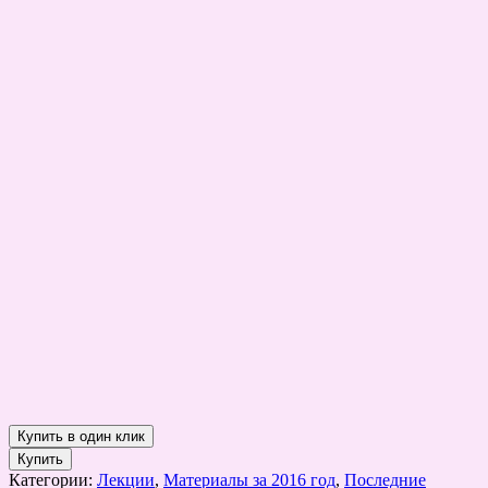
Купить
Категории:
Лекции
,
Материалы за 2016 год
,
Последние