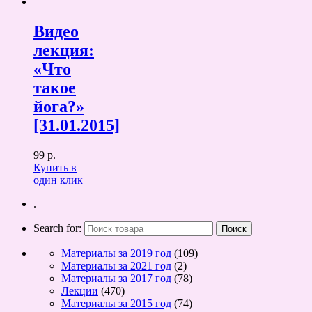
Видео
лекция:
«Что
такое
йога?»
[31.01.2015]
99 р.
Купить в
один клик
.
Search for:
Материалы за 2019 год
(109)
Материалы за 2021 год
(2)
Материалы за 2017 год
(78)
Лекции
(470)
Материалы за 2015 год
(74)