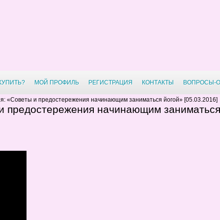
 КУПИТЬ?
МОЙ ПРОФИЛЬ
РЕГИСТРАЦИЯ
КОНТАКТЫ
ВОПРОСЫ-
я: «Советы и предостережения начинающим заниматься йогой» [05.03.2016]
 и предостережения начинающим заниматьс