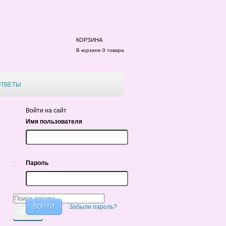
КОРЗИНА
В корзине 0 товара
ОТВЕТЫ
я
Войти на сайт
Имя пользователя
.
Пароль
Забыли пароль?