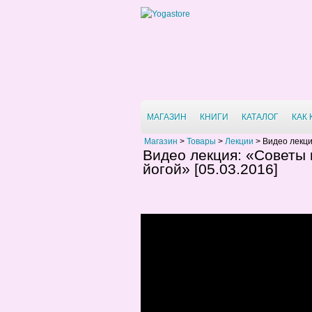
МАГАЗИН
КНИГИ
КАТАЛОГ
КАК
Магазин
>
Товары
>
Лекции
>
Видео лекци
Видео лекция: «Советы
йогой» [05.03.2016]