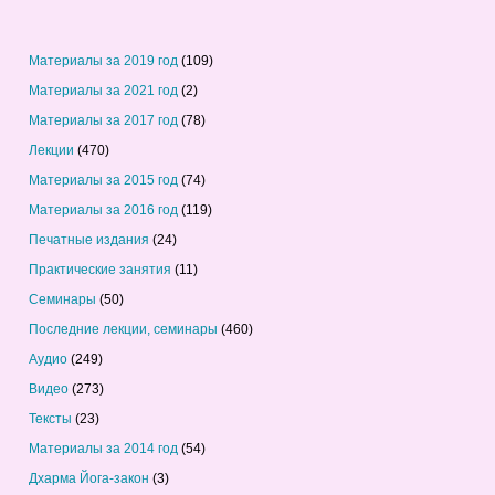
Материалы за 2019 год
(109)
Материалы за 2021 год
(2)
Материалы за 2017 год
(78)
Лекции
(470)
Материалы за 2015 год
(74)
Материалы за 2016 год
(119)
Печатные издания
(24)
Практические занятия
(11)
Семинары
(50)
Последние лекции, семинары
(460)
Аудио
(249)
Видео
(273)
Тексты
(23)
Материалы за 2014 год
(54)
Дхарма Йога-закон
(3)