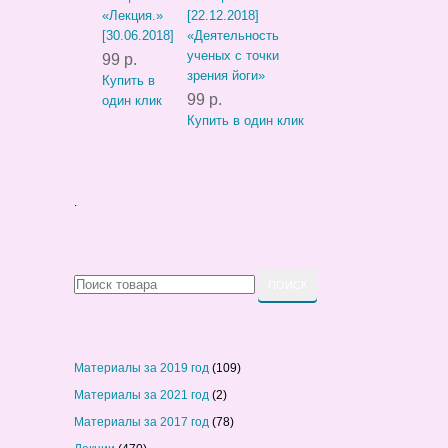
«Лекция.»
[22.12.2018]
[30.06.2018]
«Деятельность
ученых с точки
99 р.
зрения йоги»
Купить в
99 р.
один клик
Купить в один клик
.
Материалы за 2019 год
(109)
Материалы за 2021 год
(2)
Материалы за 2017 год
(78)