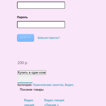
Пароль
Забыли пароль?
200 р.
КУПИТЬ
Категории:
Практические занятия
,
Видео
.
Похожие товары
Видео
Видео лекция:
лекция:
«Лекция.»