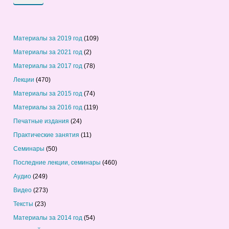
Материалы за 2019 год
(109)
Материалы за 2021 год
(2)
Материалы за 2017 год
(78)
Лекции
(470)
Материалы за 2015 год
(74)
Материалы за 2016 год
(119)
Печатные издания
(24)
Практические занятия
(11)
Семинары
(50)
Последние лекции, семинары
(460)
Аудио
(249)
Видео
(273)
Тексты
(23)
Материалы за 2014 год
(54)