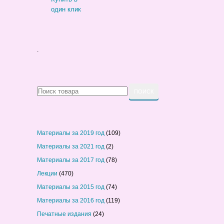
один клик
.
Материалы за 2019 год
(109)
Материалы за 2021 год
(2)
Материалы за 2017 год
(78)
Лекции
(470)
Материалы за 2015 год
(74)
Материалы за 2016 год
(119)
Печатные издания
(24)