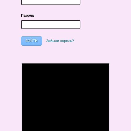
Пароль
Забыли пароль?