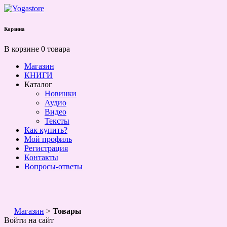
Корзина
В корзине 0 товара
Магазин
КНИГИ
Каталог
Новинки
Аудио
Видео
Тексты
Как купить?
Мой профиль
Регистрация
Контакты
Вопросы-ответы
Магазин
>
Товары
Войти на сайт