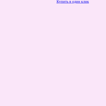
Купить в один клик